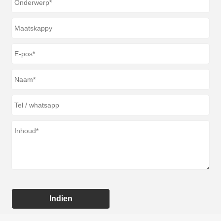
Indien