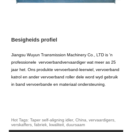
Besigheids profiel
Jiangsu Wuyun Transmission Machinery Co., LTD is 'n
professionele vervoerbandvervaardiger wat meer as 25
jaar het. Ons produkte vervoerband-leerwiel, vervoerband
katrol en ander vervoerband roller dele word wyd gebruik
in band vervoerbande en materiaal ondersteuning.
Hot Tags: Taper self-aligning idler, China, vervaardigers,
verskaffers, fabriek, kwaliteit, duursaam