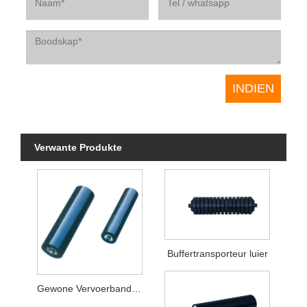
Verwante Produkte
Buffertransporteur luier
Gewone Vervoerband Leerder